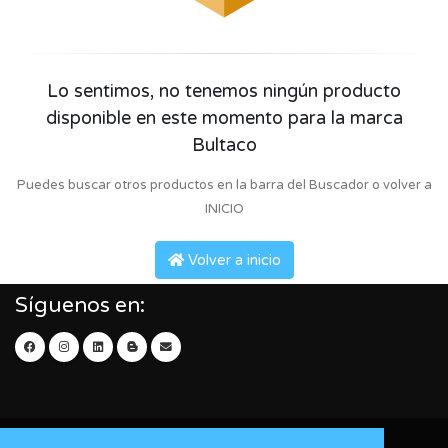
Lo sentimos, no tenemos ningún producto
disponible en este momento para la marca
Bultaco
Puedes buscar otros productos en la barra del Buscador o volver a
INICIO
Volver a inicio
Síguenos en: