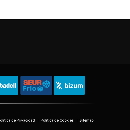
olítica de Privacidad
Política de Cookies
Sitemap