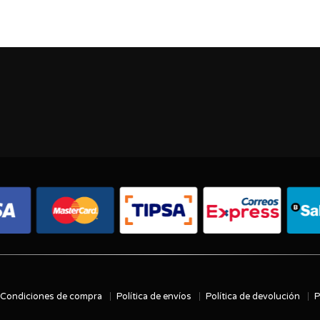
Condiciones de compra
Política de envíos
Política de devolución
P