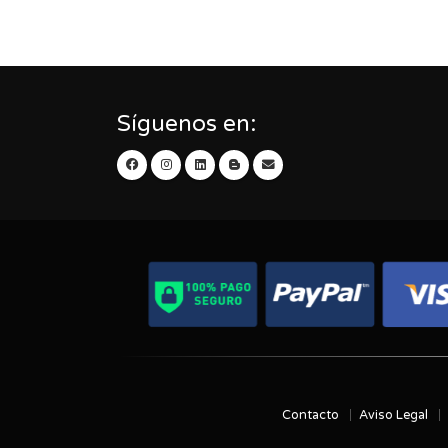
Síguenos en:
Contacto
Aviso Legal