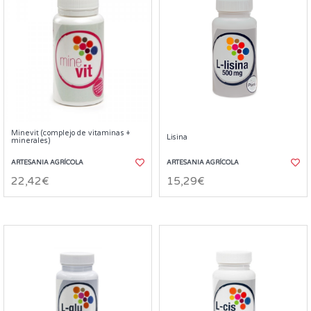
Minevit (complejo de vitaminas +
Lisina
minerales)
ARTESANIA AGRÍCOLA
ARTESANIA AGRÍCOLA
22,42€
15,29€