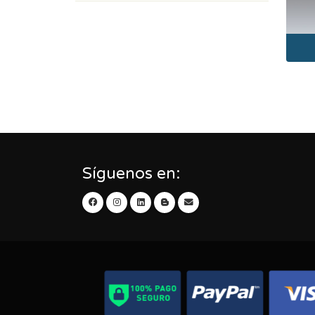
Síguenos en: