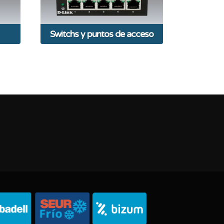
Switchs y puntos de acceso