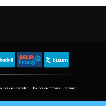
olítica de Privacidad
Política de Cookies
Sitemap