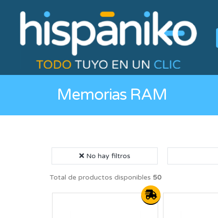
Memorias RAM
No hay filtros
Total de productos disponibles
50