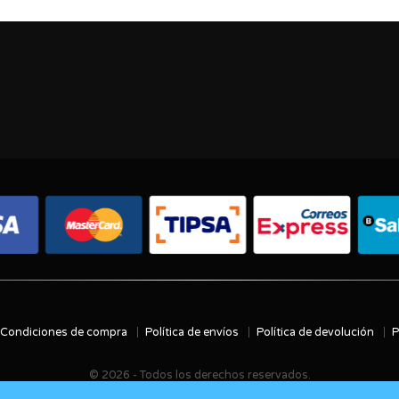
Condiciones de compra
Política de envíos
Política de devolución
P
© 2026 - Todos los derechos reservados.