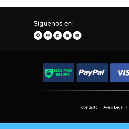
Síguenos en:
Contacto
Aviso Legal