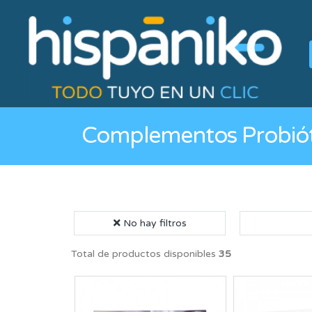
Complementos Probiót
No hay filtros
Total de productos disponibles
35