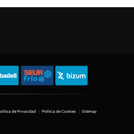
olítica de Privacidad
Política de Cookies
Sitemap