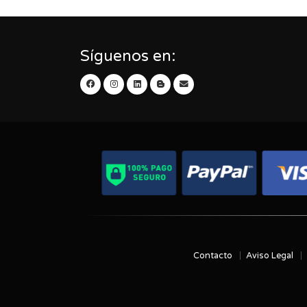
Síguenos en:
Contacto
Aviso Legal