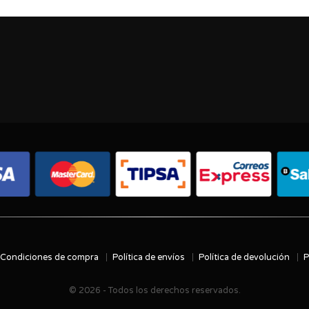
Condiciones de compra
Política de envíos
Política de devolución
P
© 2026 - Todos los derechos reservados.