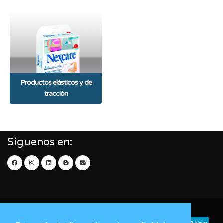
Productos elásticos y de
tracción
Síguenos en: