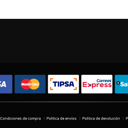
Condiciones de compra
Política de envíos
Política de devolución
P