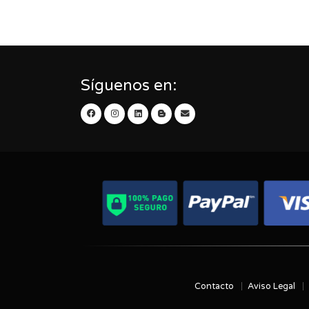
Síguenos en:
Contacto
Aviso Legal