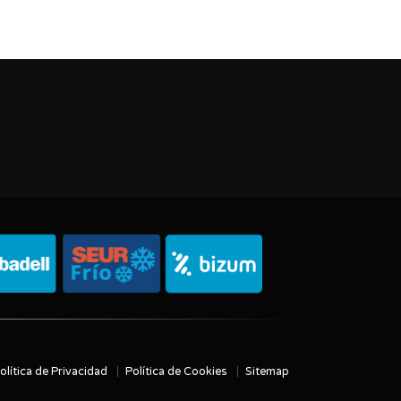
olítica de Privacidad
Política de Cookies
Sitemap