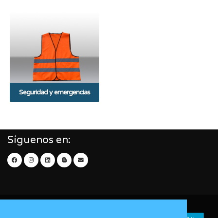
Seguridad y emergencias
Síguenos en: