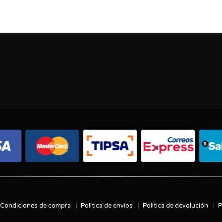
Condiciones de compra
Política de envíos
Política de devolución
P