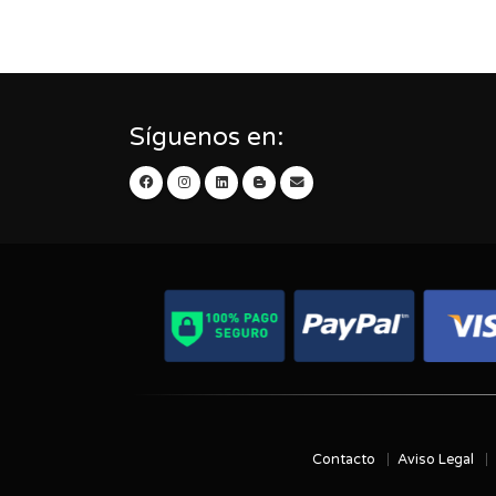
Síguenos en:
Contacto
Aviso Legal