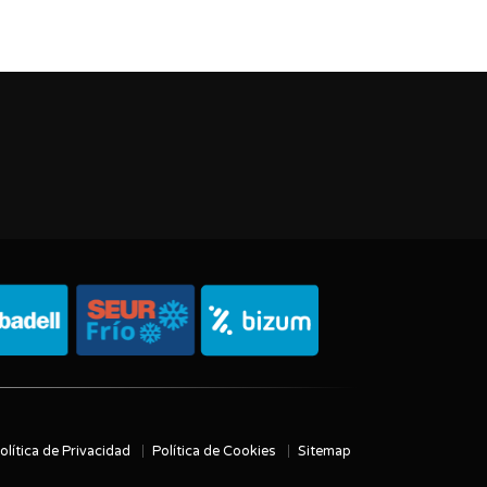
olítica de Privacidad
Política de Cookies
Sitemap