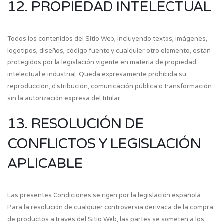
12. PROPIEDAD INTELECTUAL
Todos los contenidos del Sitio Web, incluyendo textos, imágenes,
logotipos, diseños, código fuente y cualquier otro elemento, están
protegidos por la legislación vigente en materia de propiedad
intelectual e industrial. Queda expresamente prohibida su
reproducción, distribución, comunicación pública o transformación
sin la autorización expresa del titular.
13. RESOLUCIÓN DE
CONFLICTOS Y LEGISLACIÓN
APLICABLE
Las presentes Condiciones se rigen por la legislación española.
Para la resolución de cualquier controversia derivada de la compra
de productos a través del Sitio Web, las partes se someten a los