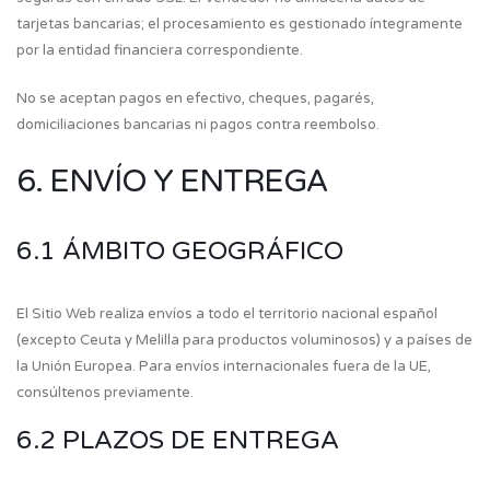
tarjetas bancarias; el procesamiento es gestionado íntegramente
por la entidad financiera correspondiente.
No se aceptan pagos en efectivo, cheques, pagarés,
domiciliaciones bancarias ni pagos contra reembolso.
6. ENVÍO Y ENTREGA
6.1 ÁMBITO GEOGRÁFICO
El Sitio Web realiza envíos a todo el territorio nacional español
(excepto Ceuta y Melilla para productos voluminosos) y a países de
la Unión Europea. Para envíos internacionales fuera de la UE,
consúltenos previamente.
6.2 PLAZOS DE ENTREGA