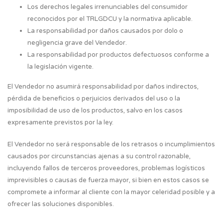
Los derechos legales irrenunciables del consumidor
reconocidos por el TRLGDCU y la normativa aplicable.
La responsabilidad por daños causados por dolo o
negligencia grave del Vendedor.
La responsabilidad por productos defectuosos conforme a
la legislación vigente.
El Vendedor no asumirá responsabilidad por daños indirectos,
pérdida de beneficios o perjuicios derivados del uso o la
imposibilidad de uso de los productos, salvo en los casos
expresamente previstos por la ley.
El Vendedor no será responsable de los retrasos o incumplimientos
causados por circunstancias ajenas a su control razonable,
incluyendo fallos de terceros proveedores, problemas logísticos
imprevisibles o causas de fuerza mayor, si bien en estos casos se
compromete a informar al cliente con la mayor celeridad posible y a
ofrecer las soluciones disponibles.