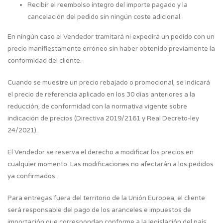
Recibir el reembolso íntegro del importe pagado y la
cancelación del pedido sin ningún coste adicional.
En ningún caso el Vendedor tramitará ni expedirá un pedido con un
precio manifiestamente erróneo sin haber obtenido previamente la
conformidad del cliente.
Cuando se muestre un precio rebajado o promocional, se indicará
el precio de referencia aplicado en los 30 días anteriores a la
reducción, de conformidad con la normativa vigente sobre
indicación de precios (Directiva 2019/2161 y Real Decreto-ley
24/2021).
El Vendedor se reserva el derecho a modificar los precios en
cualquier momento. Las modificaciones no afectarán a los pedidos
ya confirmados.
Para entregas fuera del territorio de la Unión Europea, el cliente
será responsable del pago de los aranceles e impuestos de
importación que correspondan conforme a la legislación del país