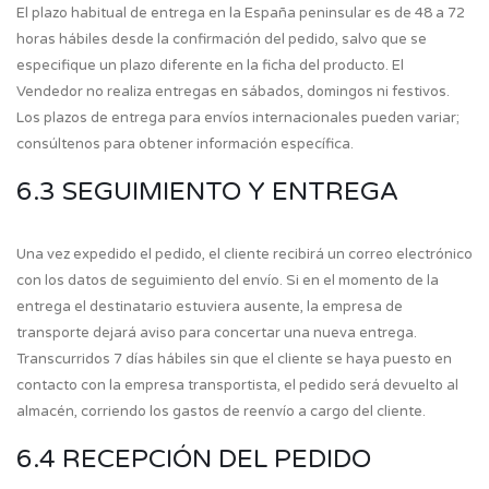
El plazo habitual de entrega en la España peninsular es de 48 a 72
horas hábiles desde la confirmación del pedido, salvo que se
especifique un plazo diferente en la ficha del producto. El
Vendedor no realiza entregas en sábados, domingos ni festivos.
Los plazos de entrega para envíos internacionales pueden variar;
consúltenos para obtener información específica.
6.3 SEGUIMIENTO Y ENTREGA
Una vez expedido el pedido, el cliente recibirá un correo electrónico
con los datos de seguimiento del envío. Si en el momento de la
entrega el destinatario estuviera ausente, la empresa de
transporte dejará aviso para concertar una nueva entrega.
Transcurridos 7 días hábiles sin que el cliente se haya puesto en
contacto con la empresa transportista, el pedido será devuelto al
almacén, corriendo los gastos de reenvío a cargo del cliente.
6.4 RECEPCIÓN DEL PEDIDO