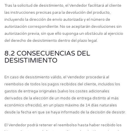
Tras la solicitud de desistimiento, el Vendedor facilitará al cliente
las instrucciones precisas para la devolución del producto,
incluyendo la dirección de envío autorizada y el número de
autorización correspondiente. No se aceptarán devoluciones sin
autorización previa, sin que ello suponga un obstáculo al ejercicio
del derecho de desistimiento dentro del plazo legal.
8.2 CONSECUENCIAS DEL
DESISTIMIENTO
En caso de desistimiento válido, el Vendedor procederá al
reembolso de todos los pagos recibidos del cliente, incluidos los
gastos de entrega originales (salvo los costes adicionales
derivados de la elección de un modo de entrega distinto al más
económico ofrecido), en un plazo máximo de 14 días naturales
desde la fecha en que se haya informado de la decisión de desistir.
El Vendedor podrá retener el reembolso hasta haber recibido los