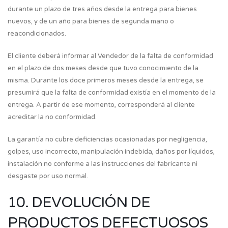
durante un plazo de tres años desde la entrega para bienes
nuevos, y de un año para bienes de segunda mano o
reacondicionados.
El cliente deberá informar al Vendedor de la falta de conformidad
en el plazo de dos meses desde que tuvo conocimiento de la
misma. Durante los doce primeros meses desde la entrega, se
presumirá que la falta de conformidad existía en el momento de la
entrega. A partir de ese momento, corresponderá al cliente
acreditar la no conformidad.
La garantía no cubre deficiencias ocasionadas por negligencia,
golpes, uso incorrecto, manipulación indebida, daños por líquidos,
instalación no conforme a las instrucciones del fabricante ni
desgaste por uso normal.
10. DEVOLUCIÓN DE
PRODUCTOS DEFECTUOSOS