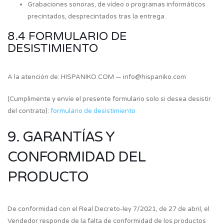
Grabaciones sonoras, de vídeo o programas informáticos
precintados, desprecintados tras la entrega.
8.4 FORMULARIO DE
DESISTIMIENTO
A la atención de: HISPANIKO.COM — info@hispaniko.com
(Cumplimente y envíe el presente formulario solo si desea desistir
del contrato):
formulario de desistimiento
9. GARANTÍAS Y
CONFORMIDAD DEL
PRODUCTO
De conformidad con el Real Decreto-ley 7/2021, de 27 de abril, el
Vendedor responde de la falta de conformidad de los productos