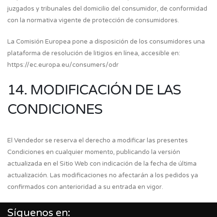
juzgados y tribunales del domicilio del consumidor, de conformidad
con la normativa vigente de protección de consumidores.
La Comisión Europea pone a disposición de los consumidores una
plataforma de resolución de litigios en línea, accesible en:
https://ec.europa.eu/consumers/odr
14. MODIFICACIÓN DE LAS
CONDICIONES
El Vendedor se reserva el derecho a modificar las presentes
Condiciones en cualquier momento, publicando la versión
actualizada en el Sitio Web con indicación de la fecha de última
actualización. Las modificaciones no afectarán a los pedidos ya
confirmados con anterioridad a su entrada en vigor.
Síguenos en: