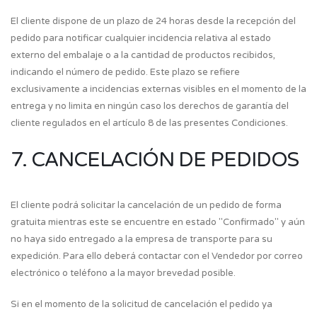
El cliente dispone de un plazo de 24 horas desde la recepción del
pedido para notificar cualquier incidencia relativa al estado
externo del embalaje o a la cantidad de productos recibidos,
indicando el número de pedido. Este plazo se refiere
exclusivamente a incidencias externas visibles en el momento de la
entrega y no limita en ningún caso los derechos de garantía del
cliente regulados en el artículo 8 de las presentes Condiciones.
7. CANCELACIÓN DE PEDIDOS
El cliente podrá solicitar la cancelación de un pedido de forma
gratuita mientras este se encuentre en estado "Confirmado" y aún
no haya sido entregado a la empresa de transporte para su
expedición. Para ello deberá contactar con el Vendedor por correo
electrónico o teléfono a la mayor brevedad posible.
Si en el momento de la solicitud de cancelación el pedido ya