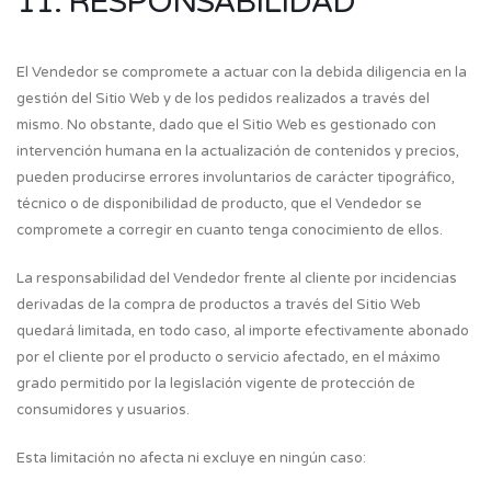
11. RESPONSABILIDAD
El Vendedor se compromete a actuar con la debida diligencia en la
gestión del Sitio Web y de los pedidos realizados a través del
mismo. No obstante, dado que el Sitio Web es gestionado con
intervención humana en la actualización de contenidos y precios,
pueden producirse errores involuntarios de carácter tipográfico,
técnico o de disponibilidad de producto, que el Vendedor se
compromete a corregir en cuanto tenga conocimiento de ellos.
La responsabilidad del Vendedor frente al cliente por incidencias
derivadas de la compra de productos a través del Sitio Web
quedará limitada, en todo caso, al importe efectivamente abonado
por el cliente por el producto o servicio afectado, en el máximo
grado permitido por la legislación vigente de protección de
consumidores y usuarios.
Esta limitación no afecta ni excluye en ningún caso: