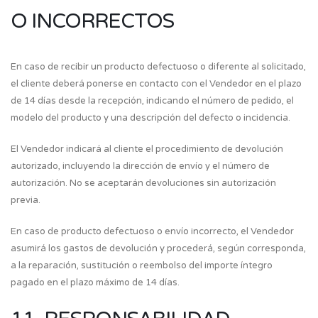
O INCORRECTOS
En caso de recibir un producto defectuoso o diferente al solicitado,
el cliente deberá ponerse en contacto con el Vendedor en el plazo
de 14 días desde la recepción, indicando el número de pedido, el
modelo del producto y una descripción del defecto o incidencia.
El Vendedor indicará al cliente el procedimiento de devolución
autorizado, incluyendo la dirección de envío y el número de
autorización. No se aceptarán devoluciones sin autorización
previa.
En caso de producto defectuoso o envío incorrecto, el Vendedor
asumirá los gastos de devolución y procederá, según corresponda,
a la reparación, sustitución o reembolso del importe íntegro
pagado en el plazo máximo de 14 días.