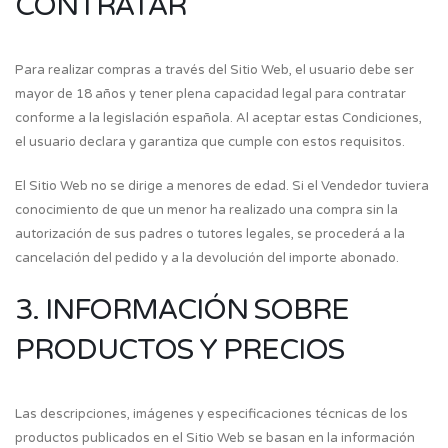
CONTRATAR
Para realizar compras a través del Sitio Web, el usuario debe ser
mayor de 18 años y tener plena capacidad legal para contratar
conforme a la legislación española. Al aceptar estas Condiciones,
el usuario declara y garantiza que cumple con estos requisitos.
El Sitio Web no se dirige a menores de edad. Si el Vendedor tuviera
conocimiento de que un menor ha realizado una compra sin la
autorización de sus padres o tutores legales, se procederá a la
cancelación del pedido y a la devolución del importe abonado.
3. INFORMACIÓN SOBRE
PRODUCTOS Y PRECIOS
Las descripciones, imágenes y especificaciones técnicas de los
productos publicados en el Sitio Web se basan en la información