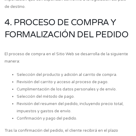
de destino.
4. PROCESO DE COMPRA Y
FORMALIZACIÓN DEL PEDIDO
El proceso de compra en el Sitio Web se desarrolla de la siguiente
manera:
Selección del producto y adición al carrito de compra.
Revisión del carrito y acceso al proceso de pago.
Cumplimentación de los datos personales y de envío.
Selección del método de pago.
Revisión del resumen del pedido, incluyendo precio total,
impuestos y gastos de envío.
Confirmación y pago del pedido.
Tras la confirmación del pedido, el cliente recibirá en el plazo