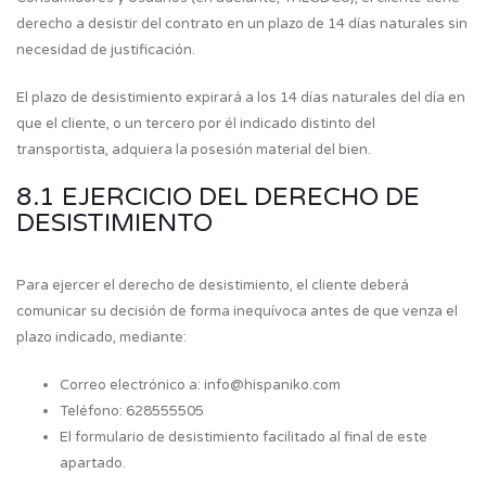
derecho a desistir del contrato en un plazo de 14 días naturales sin
necesidad de justificación.
El plazo de desistimiento expirará a los 14 días naturales del día en
que el cliente, o un tercero por él indicado distinto del
transportista, adquiera la posesión material del bien.
8.1 EJERCICIO DEL DERECHO DE
DESISTIMIENTO
Para ejercer el derecho de desistimiento, el cliente deberá
comunicar su decisión de forma inequívoca antes de que venza el
plazo indicado, mediante:
Correo electrónico a: info@hispaniko.com
Teléfono: 628555505
El formulario de desistimiento facilitado al final de este
apartado.