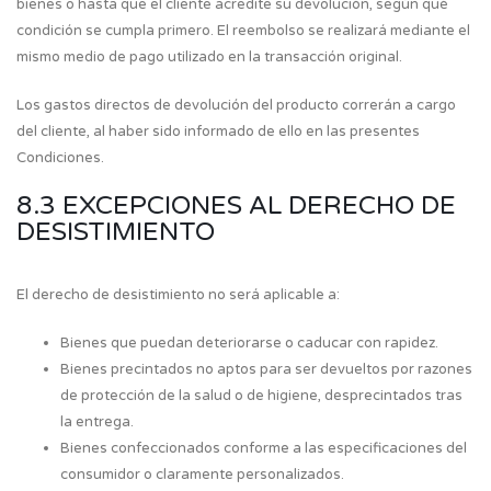
bienes o hasta que el cliente acredite su devolución, según qué
condición se cumpla primero. El reembolso se realizará mediante el
mismo medio de pago utilizado en la transacción original.
Los gastos directos de devolución del producto correrán a cargo
del cliente, al haber sido informado de ello en las presentes
Condiciones.
8.3 EXCEPCIONES AL DERECHO DE
DESISTIMIENTO
El derecho de desistimiento no será aplicable a:
Bienes que puedan deteriorarse o caducar con rapidez.
Bienes precintados no aptos para ser devueltos por razones
de protección de la salud o de higiene, desprecintados tras
la entrega.
Bienes confeccionados conforme a las especificaciones del
consumidor o claramente personalizados.