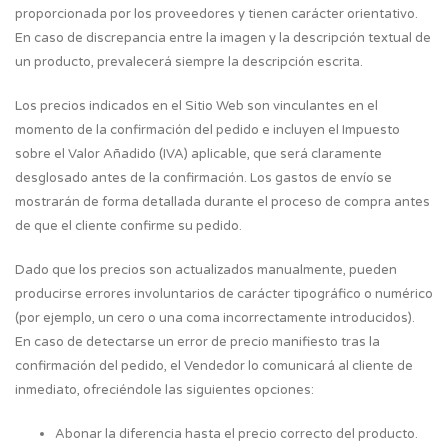
proporcionada por los proveedores y tienen carácter orientativo.
En caso de discrepancia entre la imagen y la descripción textual de
un producto, prevalecerá siempre la descripción escrita.
Los precios indicados en el Sitio Web son vinculantes en el
momento de la confirmación del pedido e incluyen el Impuesto
sobre el Valor Añadido (IVA) aplicable, que será claramente
desglosado antes de la confirmación. Los gastos de envío se
mostrarán de forma detallada durante el proceso de compra antes
de que el cliente confirme su pedido.
Dado que los precios son actualizados manualmente, pueden
producirse errores involuntarios de carácter tipográfico o numérico
(por ejemplo, un cero o una coma incorrectamente introducidos).
En caso de detectarse un error de precio manifiesto tras la
confirmación del pedido, el Vendedor lo comunicará al cliente de
inmediato, ofreciéndole las siguientes opciones:
Abonar la diferencia hasta el precio correcto del producto.