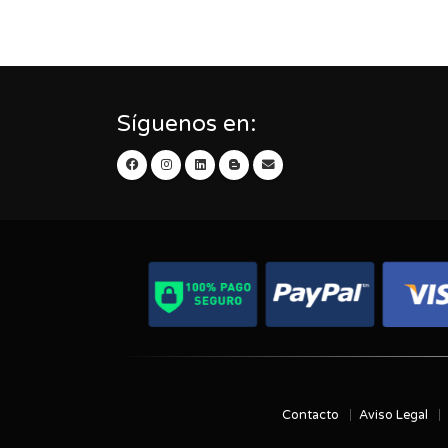
Síguenos en:
Contacto
Aviso Legal