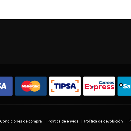
Condiciones de compra
Política de envíos
Política de devolución
P