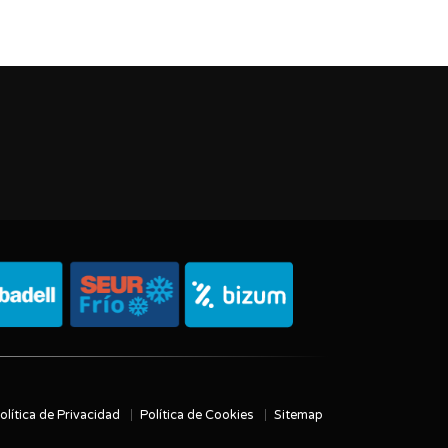
olítica de Privacidad
Política de Cookies
Sitemap