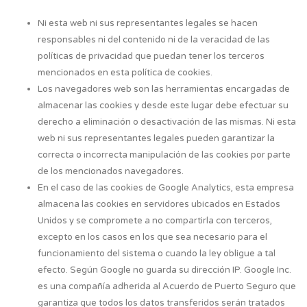
Ni esta web ni sus representantes legales se hacen
responsables ni del contenido ni de la veracidad de las
políticas de privacidad que puedan tener los terceros
mencionados en esta política de cookies.
Los navegadores web son las herramientas encargadas de
almacenar las cookies y desde este lugar debe efectuar su
derecho a eliminación o desactivación de las mismas. Ni esta
web ni sus representantes legales pueden garantizar la
correcta o incorrecta manipulación de las cookies por parte
de los mencionados navegadores.
En el caso de las cookies de Google Analytics, esta empresa
almacena las cookies en servidores ubicados en Estados
Unidos y se compromete a no compartirla con terceros,
excepto en los casos en los que sea necesario para el
funcionamiento del sistema o cuando la ley obligue a tal
efecto. Según Google no guarda su dirección IP. Google Inc.
es una compañía adherida al Acuerdo de Puerto Seguro que
garantiza que todos los datos transferidos serán tratados