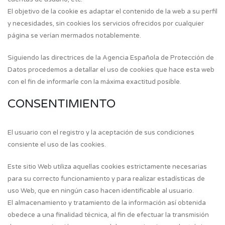
El objetivo de la cookie es adaptar el contenido de la web a su perfil
y necesidades, sin cookies los servicios ofrecidos por cualquier
página se verían mermados notablemente.
Siguiendo las directrices de la Agencia Española de Protección de
Datos procedemos a detallar el uso de cookies que hace esta web
con el fin de informarle con la máxima exactitud posible.
CONSENTIMIENTO
El usuario con el registro y la aceptación de sus condiciones
consiente el uso de las cookies.
Este sitio Web utiliza aquellas cookies estrictamente necesarias
para su correcto funcionamiento y para realizar estadísticas de
uso Web, que en ningún caso hacen identificable al usuario.
El almacenamiento y tratamiento de la información así obtenida
obedece a una finalidad técnica, al fin de efectuar la transmisión