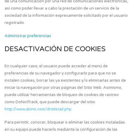
de una comunicación por una red de comunicaciones electrónicas,
así como poder llevar a cabo la prestación de un servicio de la
sociedad de la información expresamente solicitado por el usuario
registrado.
Administrar preferencias
DESACTIVACIÓN DE COOKIES
En cualquier caso, el usuario puede acceder al menú de
preferencias de su navegador y configurarlo para que no se
instalen cookies, borrar las ya existentes y/o eliminarlas antes de
iniciar la navegación por otras páginas del Sitio Web. Asimismo,
puede utilizar herramientas de bloqueo de cookies de rastreo
como DoNotTrack, que puede descargar del sitio:
http://www.abine.com/dntdetail.php
Para permitir, conocer, bloquear o eliminar las cookies instaladas
en su equipo puede hacerlo mediante la configuración de las