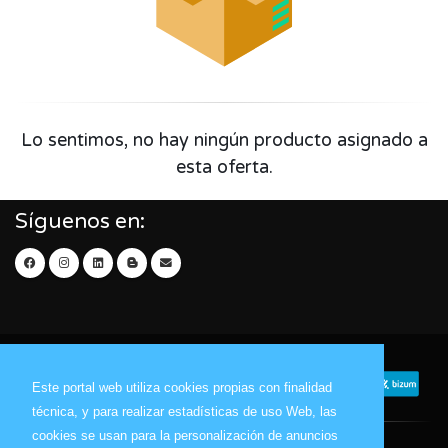
Lo sentimos, no hay ningún producto asignado a
esta oferta.
Síguenos en:
Este portal web utiliza cookies propias con finalidad
técnica, y para realizar estadísticas de uso Web, las
cookies se usan para la personalización de anuncios