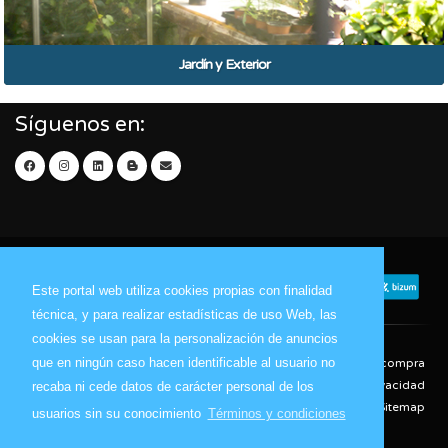
Jardín y Exterior
Síguenos en:
Este portal web utiliza cookies propias con finalidad
técnica, y para realizar estadísticas de uso Web, las
cookies se usan para la personalización de anuncios
que en ningún caso hacen identificable al usuario no
Contacto
Aviso Legal
Condiciones de compra
Política de envíos
Política de devolución
Política de Privacidad
recaba ni cede datos de carácter personal de los
Política de Cookies
Sitemap
usuarios sin su conocimiento
Términos y condiciones
© 2026 - Todos los derechos reservados.